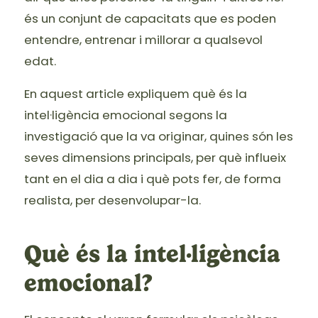
és un conjunt de capacitats que es poden
entendre, entrenar i millorar a qualsevol
edat.
En aquest article expliquem què és la
intel·ligència emocional segons la
investigació que la va originar, quines són les
seves dimensions principals, per què influeix
tant en el dia a dia i què pots fer, de forma
realista, per desenvolupar-la.
Què és la intel·ligència
emocional?