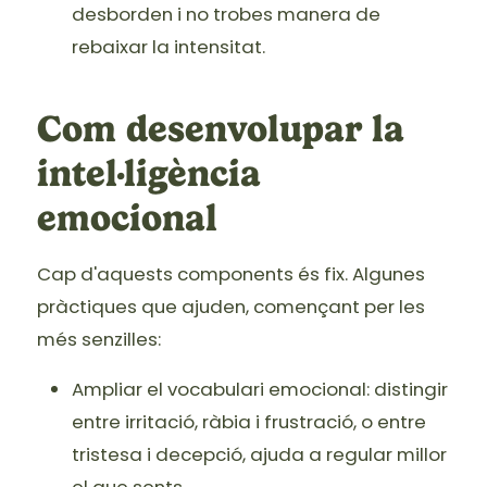
desborden i no trobes manera de
rebaixar la intensitat.
Com desenvolupar la
intel·ligència
emocional
Cap d'aquests components és fix. Algunes
pràctiques que ajuden, començant per les
més senzilles:
Ampliar el vocabulari emocional: distingir
entre irritació, ràbia i frustració, o entre
tristesa i decepció, ajuda a regular millor