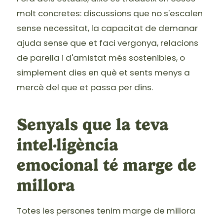
molt concretes: discussions que no s'escalen
sense necessitat, la capacitat de demanar
ajuda sense que et faci vergonya, relacions
de parella i d'amistat més sostenibles, o
simplement dies en què et sents menys a
mercè del que et passa per dins.
Senyals que la teva
intel·ligència
emocional té marge de
millora
Totes les persones tenim marge de millora