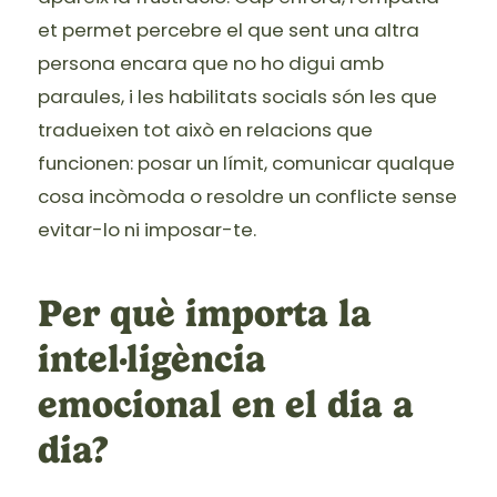
et permet percebre el que sent una altra
persona encara que no ho digui amb
paraules, i les habilitats socials són les que
tradueixen tot això en relacions que
funcionen: posar un límit, comunicar qualque
cosa incòmoda o resoldre un conflicte sense
evitar-lo ni imposar-te.
Per què importa la
intel·ligència
emocional en el dia a
dia?