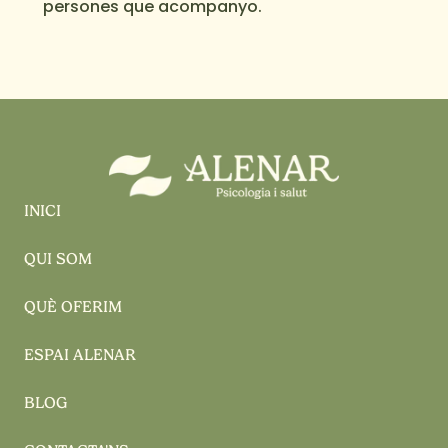
persones que acompanyo.
INICI
QUI SOM
QUÈ OFERIM
ESPAI ALENAR
BLOG